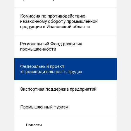
Комиссия по противодействию
незаконному обороту промышленной
продукции в Ивановской области
Региональный Фонд развития
промышленности
Федеральный проект
«Производительность труда»
Экспортная поддержка предприятий
Промышленный туризм
Новости