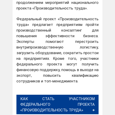
продолжением мероприятий национального
проекта «Производительность труда».
Федеральный проект «Производительность
труда» предлагает предприятиям пройти
производственный консалтинг для
повышения эффективности бизнеса.
Эксперты помогают перестроить
внутрипроизводственную логистику,
загрузить оборудование, сократить простои
на предприятиях. Кроме того, участники
федерального проекта могут получить
финансовую поддержку, помощь в выходе на
экспорт, повысить квалификацию
сотрудников и топ-менеджмента.
КАК СТАТЬ УЧАСТНИКОМ
ФЕДЕРАЛЬНОГО ПРОЕКТА
«ПРОИЗВОДИТЕЛЬНОСТЬ ТРУДА»