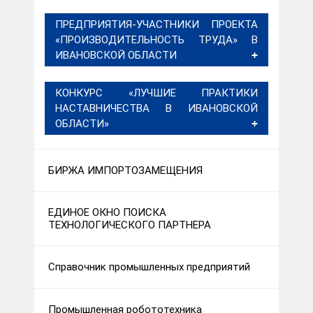
ПРЕДПРИЯТИЯ-УЧАСТНИКИ ПРОЕКТА
«ПРОИЗВОДИТЕЛЬНОСТЬ ТРУДА» В
ИВАНОВСКОЙ ОБЛАСТИ
КОНКУРС «ЛУЧШИЕ ПРАКТИКИ
НАСТАВНИЧЕСТВА В ИВАНОВСКОЙ
ОБЛАСТИ»
БИРЖА ИМПОРТОЗАМЕЩЕНИЯ
ЕДИНОЕ ОКНО ПОИСКА
ТЕХНОЛОГИЧЕСКОГО ПАРТНЕРА
Справочник промышленных предприятий
Промышленная робототехника