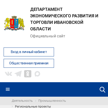
ДЕПАРТАМЕНТ
ЭКОНОМИЧЕСКОГО РАЗВИТИЯ И
ТОРГОВЛИ ИВАНОВСКОЙ
ОБЛАСТИ
Официальный сайт
Вход в личный кабинет
Общественная приемная
Деятельность
Промышленность
Региональные проекты