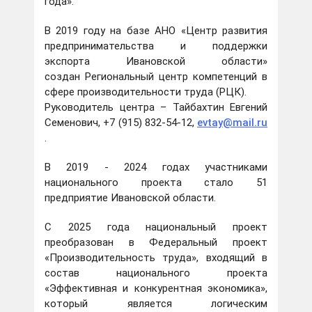
года».
В 2019 году на базе АНО «Центр развития
предпринимательства и поддержки
экспорта Ивановской области»
создан Региональный центр компетенций в
сфере производительности труда (РЦК).
Руководитель центра – Тайбахтин Евгений
Семенович, +7 (915) 832-54-12,
evtay@mail.ru
.
В 2019 - 2024 годах участниками
национального проекта стало 51
предприятие Ивановской области.
С 2025 года национальный проект
преобразован в Федеральный проект
«Производительность труда», входящий в
состав национального проекта
«Эффективная и конкурентная экономика»,
который является логическим