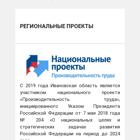
РЕГИОНАЛЬНЫЕ ПРОЕКТЫ
С 2019 года Ивановская область является
участником национального проекта
«Производительность труда»,
инициированного Указом Президента
Российской Федерации от 7 мая 2018 года
№ 204 «О национальных целях и
стратегических задачах развития
Российской Федерации на период до 2024