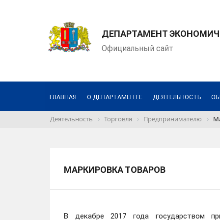
ДЕПАРТАМЕНТ ЭКОНОМИЧЕ
Официальный сайт
ГЛАВНАЯ
О ДЕПАРТАМЕНТЕ
ДЕЯТЕЛЬНОСТЬ
ОБ
Деятельность
Торговля
Предпринимателю
М
МАРКИРОВКА ТОВАРОВ
В декабре 2017 года государством п