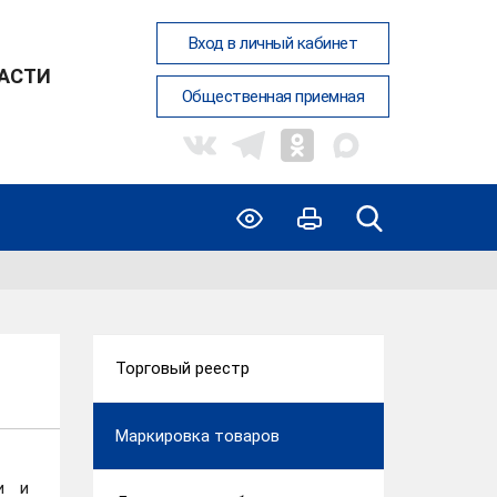
Вход в личный кабинет
ЛАСТИ
Общественная приемная
Торговый реестр
Маркировка товаров
и и