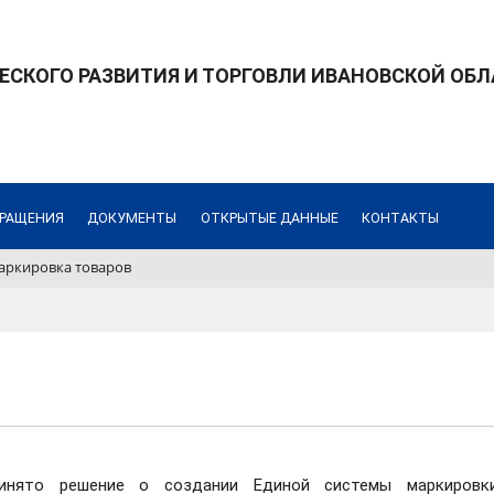
СКОГО РАЗВИТИЯ И ТОРГОВЛИ ИВАНОВСКОЙ ОБ
РАЩЕНИЯ
ДОКУМЕНТЫ
ОТКРЫТЫЕ ДАННЫЕ
КОНТАКТЫ
аркировка товаров
ринято решение о создании Единой системы маркировк