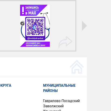
ОКРУГА
МУНИЦИПАЛЬНЫЕ
РАЙОНЫ
Гаврилово-Посадский
Заволжский