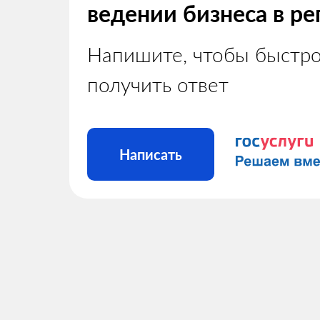
ведении бизнеса в ре
Напишите, чтобы быстр
получить ответ
Написать