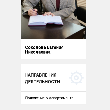
Соколова Евгения
Николаевна
НАПРАВЛЕНИЯ
ДЕЯТЕЛЬНОСТИ
Положение о департаменте