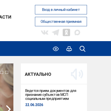
Вход в личный кабинет
ЛАСТИ
Общественная приемная
АКТУАЛЬНО
Ведется прием документов для
признания субъектов МСП
социальным предприятием
22.06.2026