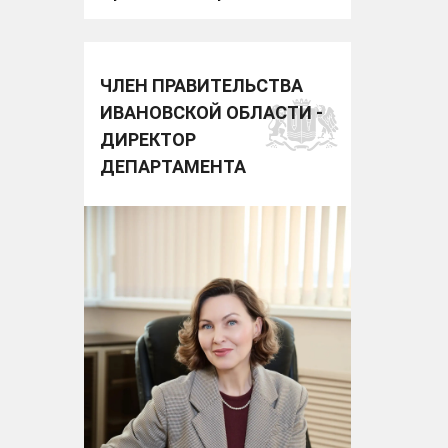
ЧЛЕН ПРАВИТЕЛЬСТВА
ИВАНОВСКОЙ ОБЛАСТИ -
ДИРЕКТОР
ДЕПАРТАМЕНТА