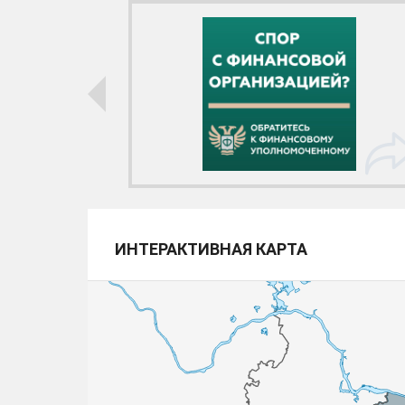
ИНТЕРАКТИВНАЯ КАРТА