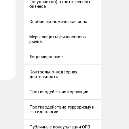
Государство) ответственного
бизнеса
Особая экономическая зона
Меры защиты финансового
рынка
Лицензирование
Контрольно-надзорная
деятельность
Противодействие коррупции
Противодействие терроризму и
его идеологии
Публичные консультации ОРВ