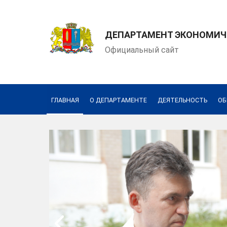
ДЕПАРТАМЕНТ ЭКОНОМИЧЕ
Официальный сайт
Соколова Евгения Ник
Написать обращение
ГЛАВНАЯ
О ДЕПАРТАМЕНТЕ
ДЕЯТЕЛЬНОСТЬ
ОБ