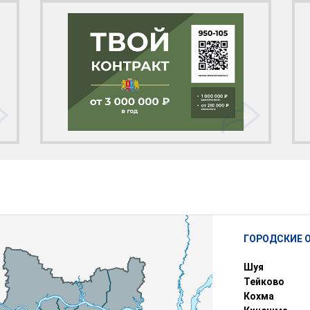
ГОРОДСКИЕ 
Шуя
Тейково
Кохма