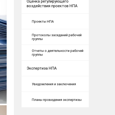
Оценка регулирующего
воздействия проектов НПА
Проекты НПА
Протоколы заседаний рабочей
группы
Отчеты о деятельности рабочей
группы
Экспертиза НПА
Уведомления и заключения
Планы проведения экспертизы