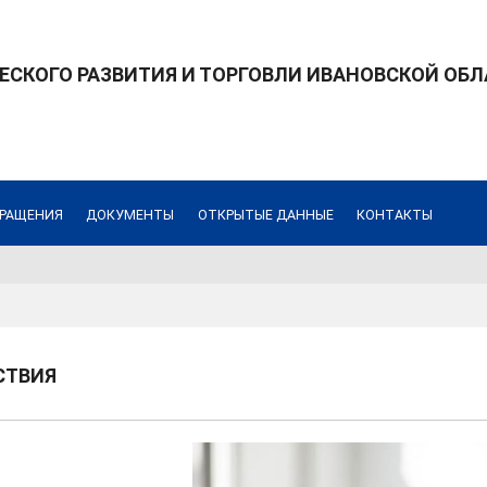
СКОГО РАЗВИТИЯ И ТОРГОВЛИ ИВАНОВСКОЙ ОБ
РАЩЕНИЯ
ДОКУМЕНТЫ
ОТКРЫТЫЕ ДАННЫЕ
КОНТАКТЫ
СТВИЯ