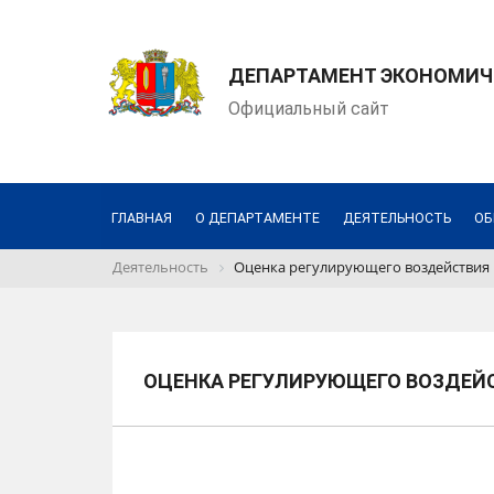
ДЕПАРТАМЕНТ ЭКОНОМИЧЕ
Официальный сайт
ГЛАВНАЯ
О ДЕПАРТАМЕНТЕ
ДЕЯТЕЛЬНОСТЬ
ОБ
Деятельность
Оценка регулирующего воздействия
ОЦЕНКА РЕГУЛИРУЮЩЕГО ВОЗДЕЙ