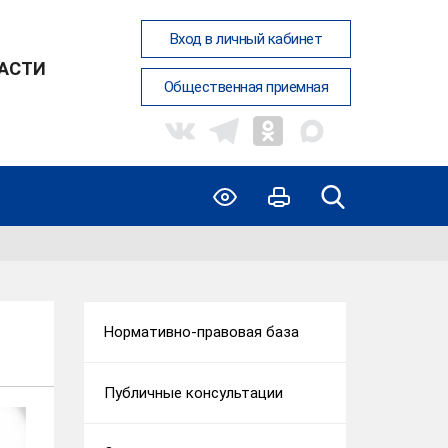
Вход в личный кабинет
ЛАСТИ
Общественная приемная
Нормативно-правовая база
Публичные консультации