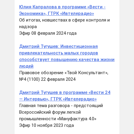
Юлия Капралова в программе «Вести -
Экономика», ГТРК «Ивтелерадио»
Об итогах, новшествах в сфере контроля и
надзора
Эфир 08 февраля 2024 года
Дмитрий Тугушев: Инвестиционная
привлекательность малых городов
способствует повышению качества жизни
людей
Правовое обозрение «Твой Консультант»,
№4 (1100) 22 февраля 2024
Дмитрий Тугушев в программе «Вести 24
— Интервью», ГТРК «Ивтелерадио»
Главная тема разговора - предстоящий
Всероссийский форум легкой
промышленности «Мануфактура 4.0»
Эфир 10 ноября 2023 года