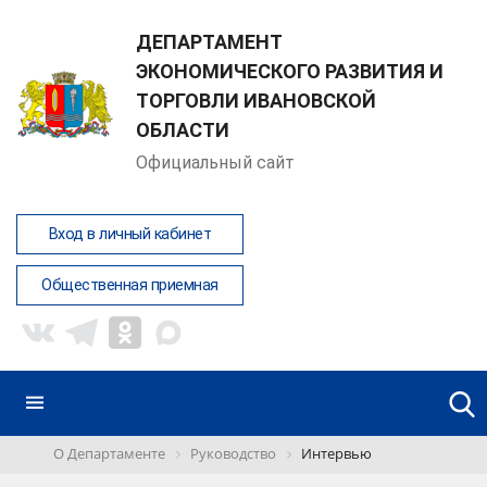
ДЕПАРТАМЕНТ
ЭКОНОМИЧЕСКОГО РАЗВИТИЯ И
ТОРГОВЛИ ИВАНОВСКОЙ
ОБЛАСТИ
Официальный сайт
Вход в личный кабинет
Общественная приемная
О Департаменте
Руководство
Интервью