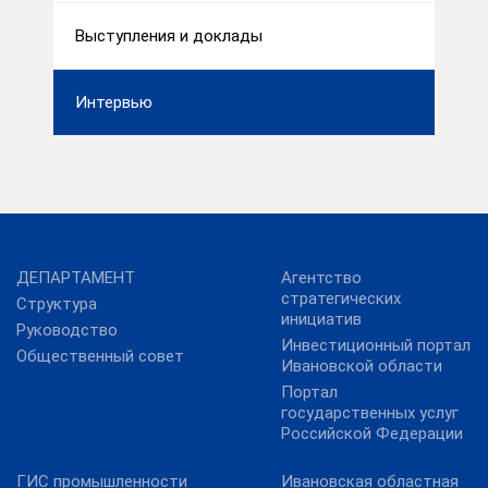
Выступления и доклады
Интервью
ДЕПАРТАМЕНТ
Агентство
стратегических
Структура
инициатив
Руководство
Инвестиционный портал
Общественный совет
Ивановской области
Портал
государственных услуг
Российской Федерации
ГИС промышленности
Ивановская областная