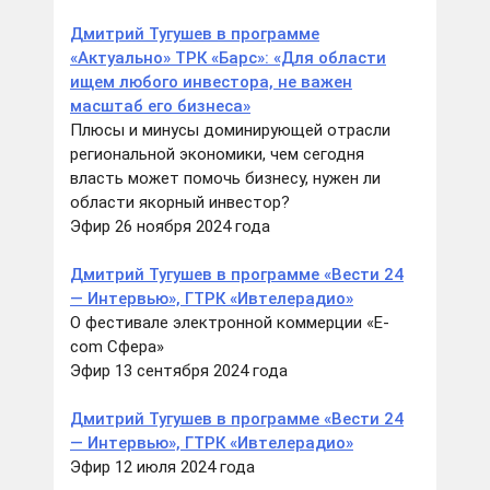
Дмитрий Тугушев в программе
«Актуально» ТРК «Барс»: «Для области
ищем любого инвестора, не важен
масштаб его бизнеса»
Плюсы и минусы доминирующей отрасли
региональной экономики, чем сегодня
власть может помочь бизнесу, нужен ли
области якорный инвестор?
Эфир 26 ноября 2024 года
Дмитрий Тугушев в программе «Вести 24
— Интервью», ГТРК «Ивтелерадио»
О фестивале электронной коммерции «E-
com Сфера»
Эфир 13 сентября 2024 года
Дмитрий Тугушев в программе «Вести 24
— Интервью», ГТРК «Ивтелерадио»
Эфир 12 июля 2024 года