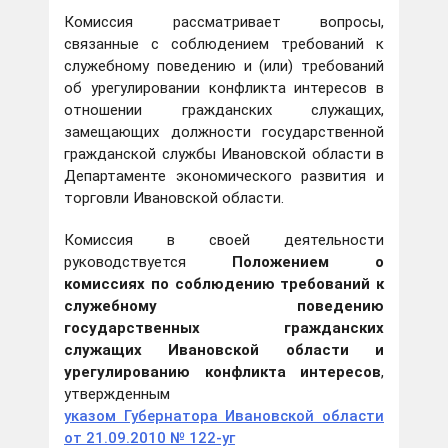
Комиссия рассматривает вопросы,
связанные с соблюдением требований к
служебному поведению и (или) требований
об урегулировании конфликта интересов в
отношении гражданских служащих,
замещающих должности государственной
гражданской службы Ивановской области в
Департаменте экономического развития и
торговли Ивановской области.
Комиссия в своей деятельности
руководствуется
Положением о
комиссиях по соблюдению требований к
служебному поведению
государственных гражданских
служащих Ивановской области и
урегулированию конфликта интересов
,
утвержденным
указом Губернатора Ивановской области
от 21.09.2010 № 122-уг