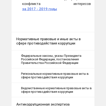
конфликта интересов
за 2017 - 2019 годы
Нормативные правовые и иные акты в
сфере противодействия коррупции
Федеральные законы, указы Президента
Российской Федерации, постановления
Правительства Российской Федерации
Региональные нормативные правовые акты в
сфере противодействия коррупции
Ведомственные нормативные правовые акты в
сфере противодействия коррупции
Антикоррупционная экспертиза