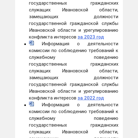
государственных гражданских
служащих Ивановской области,
замещающих должности
государственной гражданской службы
Ивановской области и урегулированию
конфликта интересов
за 2023 год
Информация о деятельности
комиссии по соблюдению требований к
служебному поведению
государственных гражданских
служащих Ивановской области,
замещающих должности
государственной гражданской службы
Ивановской области и урегулированию
конфликта интересов
за 2022 год
Информация о деятельности
комиссии по соблюдению требований к
служебному поведению
государственных гражданских
служащих Ивановской области,