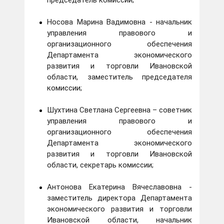
председатель комиссии;
Носова Марина Вадимовна - начальник
управления правового и
организационного обеспечения
Департамента экономического
развития и торговли Ивановской
области, заместитель председателя
комиссии;
Шухтина Светлана Сергеевна – советник
управления правового и
организационного обеспечения
Департамента экономического
развития и торговли Ивановской
области, секретарь комиссии;
Антонова Екатерина Вячеславовна -
заместитель директора Департамента
экономического развития и торговли
Ивановской области, начальник