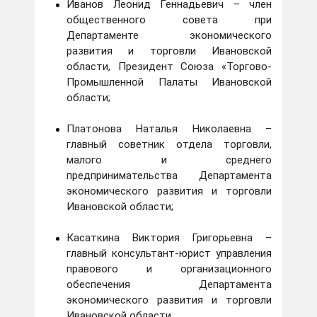
Иванов Леонид Геннадьевич – член
общественного совета при
Департаменте экономического
развития и торговли Ивановской
области, Президент Союза «Торгово-
Промышленной Палаты Ивановской
области;
Платонова Наталья Николаевна –
главный советник отдела торговли,
малого и среднего
предпринимательства Департамента
экономического развития и торговли
Ивановской области;
Касаткина Виктория Григорьевна –
главный консультант-юрист управления
правового и организационного
обеспечения Департамента
экономического развития и торговли
Ивановской области.