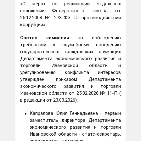
«О мерах по реализации отдельных
положений Федерального закона от
25.12.2008 № 273-ФЗ «О противодействии
коррупции».
Состав комиссии
по соблюдению
требований к служебному поведению
государственных гражданских служащих
Департамента экономического развития и
торговли Ивановской области и
урегулированию конфликта интересов
утвержден приказом Департамента
экономического развития и торговли
Ивановской области от 25.02.2026 № 11-П (
в редакции от 23.03.2026):
Капралова Юлия Геннадьевна – первый
заместитель директора Департамента
экономического развития и торговли
Ивановской области - статс-секретарь,