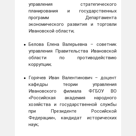
управления стратегического
планирования и государственных
программ Департамента
экономического развития и торговли
Ивановской области;
Белова Елена Валерьевна – советник
управления Правительства Ивановской
области по противодействию
коррупции;
Горячев Иван Валентинович – доцент
кафедры теории управления
Ивановского филиала ФГБОУ ВО
«Российская академия народного
хозяйства и государственной службы
при Президенте Российской
Федерации», кандидат исторических
наук;