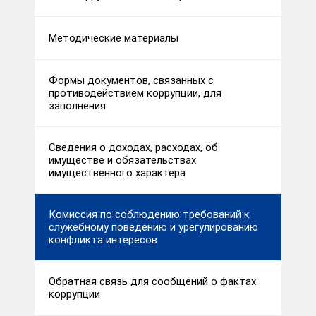
Методические материалы
Формы документов, связанных с
противодействием коррупции, для
заполнения
Сведения о доходах, расходах, об
имуществе и обязательствах
имущественного характера
Комиссия по соблюдению требований к
служебному поведению и урегулированию
конфликта интересов
Обратная связь для сообщений о фактах
коррупции