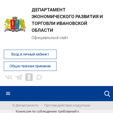
ДЕПАРТАМЕНТ
ЭКОНОМИЧЕСКОГО РАЗВИТИЯ И
ТОРГОВЛИ ИВАНОВСКОЙ
ОБЛАСТИ
Официальный сайт
Вход в личный кабинет
Общественная приемная
О Департаменте
Противодействие коррупции
Комиссия по соблюдению требований к