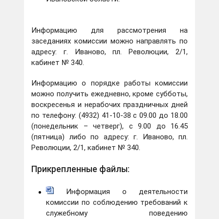
Информацию для рассмотрения на
заседаниях комиссии можно направлять по
адресу: г. Иваново, пл. Революции, 2/1,
кабинет № 340.
Информацию о порядке работы комиссии
можно получить ежедневно, кроме субботы,
воскресенья и нерабочих праздничных дней
по телефону: (4932) 41-10-38 с 09.00 до 18.00
(понедельник – четверг), с 9.00 до 16.45
(пятница) либо по адресу: г. Иваново, пл.
Революции, 2/1, кабинет № 340.
Прикрепленные файлы:
Информация о деятельности
комиссии по соблюдению требований к
служебному поведению