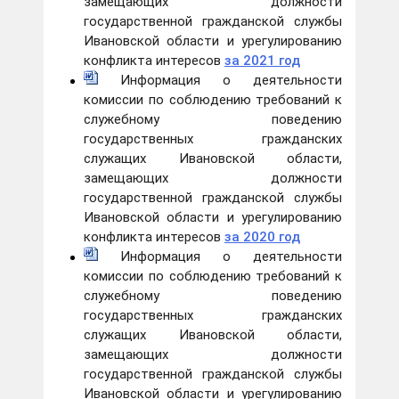
замещающих должности
государственной гражданской службы
Ивановской области и урегулированию
конфликта интересов
за 2021 год
Информация о деятельности
комиссии по соблюдению требований к
служебному поведению
государственных гражданских
служащих Ивановской области,
замещающих должности
государственной гражданской службы
Ивановской области и урегулированию
конфликта интересов
за 2020 год
Информация о деятельности
комиссии по соблюдению требований к
служебному поведению
государственных гражданских
служащих Ивановской области,
замещающих должности
государственной гражданской службы
Ивановской области и урегулированию