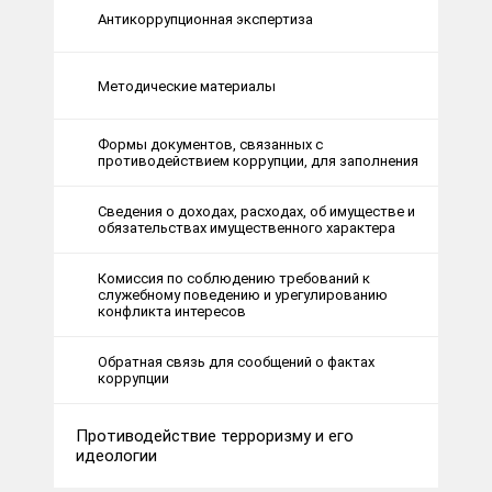
Антикоррупционная экспертиза
Методические материалы
Формы документов, связанных с
противодействием коррупции, для заполнения
Сведения о доходах, расходах, об имуществе и
обязательствах имущественного характера
Комиссия по соблюдению требований к
служебному поведению и урегулированию
конфликта интересов
Обратная связь для сообщений о фактах
коррупции
Противодействие терроризму и его
идеологии