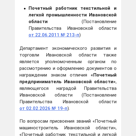
Почетный работник текстильной и
легкой промышленности Ивановской
области
(Постановление
Правительства Ивановской области
от 22.06.2011 № 213-п
)
Департамент экономического развития и
торговли Ивановской области также
является уполномоченным органом по
рассмотрению и оформлению документов о
награждении знаком отличия
«Почетный
предприниматель Ивановской области»
,
являющегося наградой Правительства
Ивановской области (Постановление
Правительства Ивановской области
от 02.02.2026 № 19-п
).
По вопросам присвоения званий «Почетный
машиностроитель Ивановской области»,
«Почетный работник текстильной и легкой