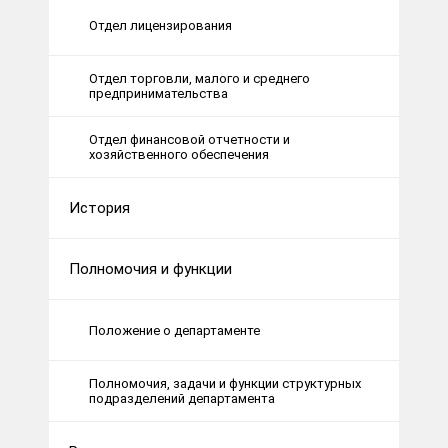
Отдел лицензирования
Отдел торговли, малого и среднего
предпринимательства
Отдел финансовой отчетности и
хозяйственного обеспечения
История
Полномочия и функции
Положение о департаменте
Полномочия, задачи и функции структурных
подразделений департамента