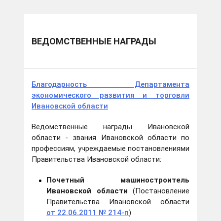
ВЕДОМСТВЕННЫЕ НАГРАДЫ
Благодарность Департамента
экономического развития и торговли
Ивановской области
Ведомственные награды Ивановской
области - звания Ивановской области по
профессиям, учреждаемые постановлениями
Правительства Ивановской области:
Почетный машиностроитель
Ивановской области
(Постановление
Правительства Ивановской области
от 22.06.2011 № 214-п
)