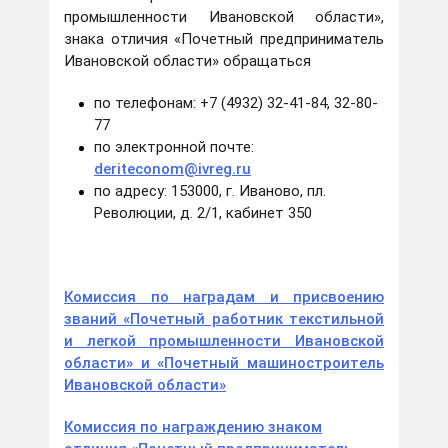
промышленности Ивановской области»,
знака отличия «Почетный предприниматель
Ивановской области» обращаться
по телефонам: +7 (4932) 32-41-84, 32-80-
77
по электронной почте:
deriteconom@ivreg.ru
по адресу: 153000, г. Иваново, пл.
Революции, д. 2/1, кабинет 350
Комиссия по наградам и присвоению
званий «Почетный работник текстильной
и легкой промышленности Ивановской
области» и «Почетный машиностроитель
Ивановской области»
Комиссия по награждению знаком