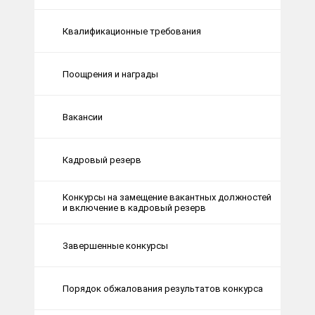
Квалификационные требования
Поощрения и награды
Вакансии
Кадровый резерв
Конкурсы на замещение вакантных должностей
и включение в кадровый резерв
Завершенные конкурсы
Порядок обжалования результатов конкурса