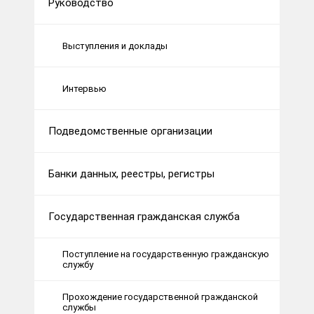
Руководство
Выступления и доклады
Интервью
Подведомственные организации
Банки данных, реестры, регистры
Государственная гражданская служба
Поступление на государственную гражданскую
службу
Прохождение государственной гражданской
службы