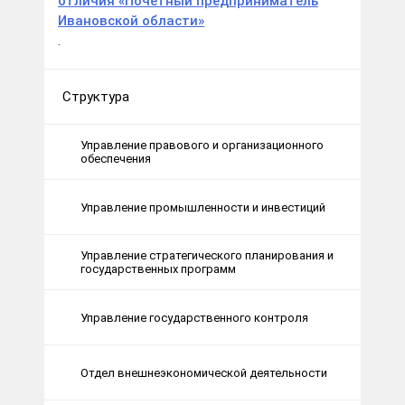
отличия «Почетный предприниматель
Ивановской области»
.
Структура
Управление правового и организационного
обеспечения
Управление промышленности и инвестиций
Управление стратегического планирования и
государственных программ
Управление государственного контроля
Отдел внешнеэкономической деятельности