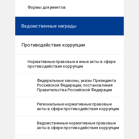
Формы документов
Ведомственные награды
Противодействие коррупции
Нормативные правовые и иные акты в сфере
противодействия коррупции
Федеральные законы, указы Президента
Российской Федерации, постановления
Правительства Российской Федерации
Региональные нормативные правовые
акты в сфере противодействия коррупции
Ведомственные нормативные правовые
акты в сфере противодействия коррупции