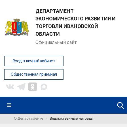
ДЕПАРТАМЕНТ
ЭКОНОМИЧЕСКОГО РАЗВИТИЯ И
ТОРГОВЛИ ИВАНОВСКОЙ
ОБЛАСТИ
Официальный сайт
Вход в личный кабинет
Общественная приемная
О Департаменте
Ведомственные награды