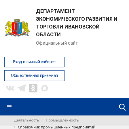
ДЕПАРТАМЕНТ
ЭКОНОМИЧЕСКОГО РАЗВИТИЯ И
ТОРГОВЛИ ИВАНОВСКОЙ
ОБЛАСТИ
Официальный сайт
Вход в личный кабинет
Общественная приемная
Деятельность
Промышленность
Справочник промышленных предприятий