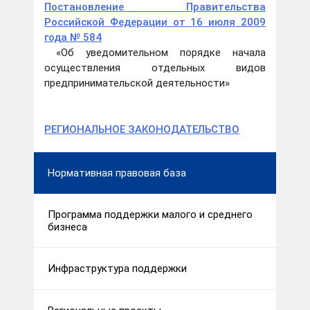
Постановление Правительства
Российской Федерации от 16 июля 2009
года № 584
«Об уведомительном порядке начала
осуществления отдельных видов
предпринимательской деятельности»
РЕГИОНАЛЬНОЕ ЗАКОНОДАТЕЛЬСТВО
Нормативная правовая база
Программа поддержки малого и среднего
бизнеса
Инфраструктура поддержки