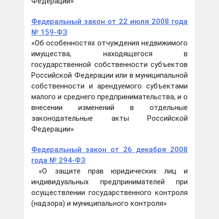
Федерации»
Федеральный закон от 22 июля 2008 года
№ 159-ФЗ
«Об особенностях отчуждения недвижимого
имущества, находящегося в
государственной собственности субъектов
Российской Федерации или в муниципальной
собственности и арендуемого субъектами
малого и среднего предпринимательства, и о
внесении изменений в отдельные
законодательные акты Российской
Федерации»
Федеральный закон от 26 декабря 2008
года № 294-ФЗ
«О защите прав юридических лиц и
индивидуальных предпринимателей при
осуществлении государственного контроля
(надзора) и муниципального контроля»