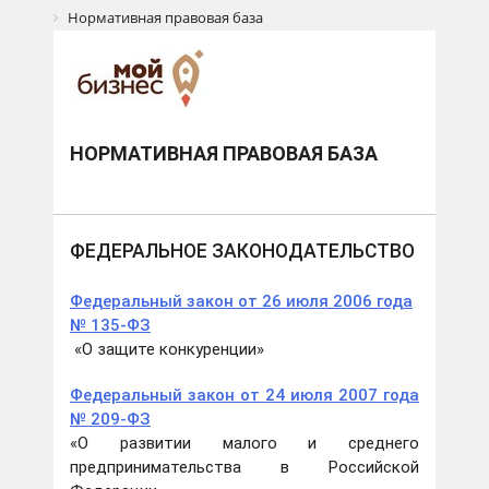
Нормативная правовая база
НОРМАТИВНАЯ ПРАВОВАЯ БАЗА
ФЕДЕРАЛЬНОЕ ЗАКОНОДАТЕЛЬСТВО
Федеральный закон от 26 июля 2006 года
№ 135-ФЗ
«О защите конкуренции»
Федеральный закон от 24 июля 2007 года
№ 209-ФЗ
«О развитии малого и среднего
предпринимательства в Российской