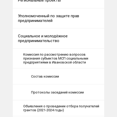
Региональные проекты
Уполномоченный по защите прав
предпринимателей
Социальное и молодёжное
предпринимательство
Комиссия по рассмотрению вопросов
признания субъектов МСП социальными
предприятиями в Ивановской области
Состав комиссии
Протоколы заседаний комиссии
Объявления о проведении отбора получателей
грантов (2021-2024 годы)