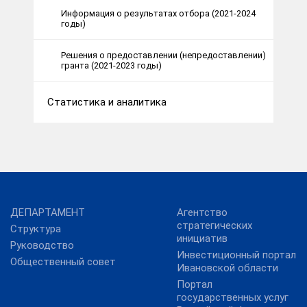
Информация о результатах отбора (2021-2024
годы)
Решения о предоставлении (непредоставлении)
гранта (2021-2023 годы)
Статистика и аналитика
ДЕПАРТАМЕНТ
Агентство
стратегических
Структура
инициатив
Руководство
Инвестиционный портал
Общественный совет
Ивановской области
Портал
государственных услуг