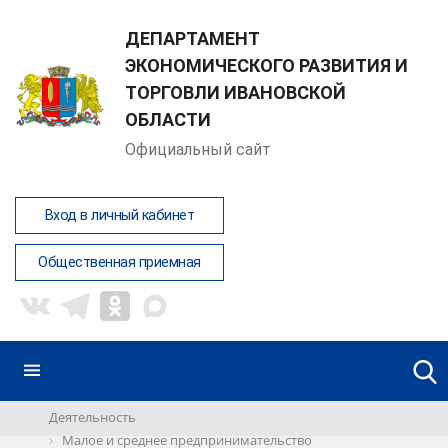
ДЕПАРТАМЕНТ
ЭКОНОМИЧЕСКОГО РАЗВИТИЯ И
ТОРГОВЛИ ИВАНОВСКОЙ
ОБЛАСТИ
Официальный сайт
Вход в личный кабинет
Общественная приемная
Деятельность
Малое и среднее предпринимательство