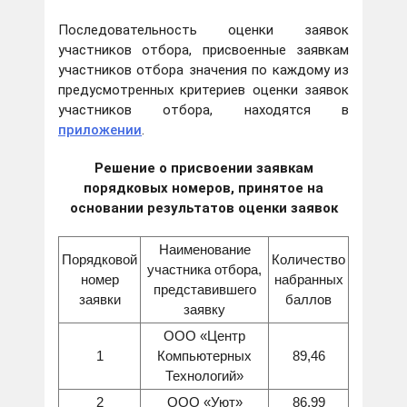
Последовательность оценки заявок
участников отбора, присвоенные заявкам
участников отбора значения по каждому из
предусмотренных критериев оценки заявок
участников отбора, находятся в
приложении
.
Решение о присвоении заявкам
порядковых номеров, принятое на
основании результатов оценки заявок
Наименование
Порядковой
Количество
участника отбора,
номер
набранных
представившего
заявки
баллов
заявку
ООО «Центр
1
Компьютерных
89,46
Технологий»
2
ООО «Уют»
86,99