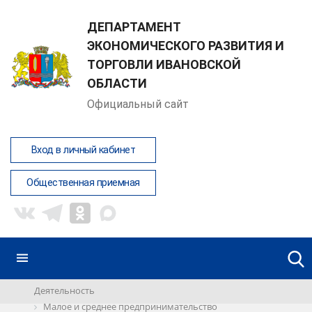
ДЕПАРТАМЕНТ
ЭКОНОМИЧЕСКОГО РАЗВИТИЯ И
ТОРГОВЛИ ИВАНОВСКОЙ
ОБЛАСТИ
Официальный сайт
Вход в личный кабинет
Общественная приемная
Деятельность
Малое и среднее предпринимательство