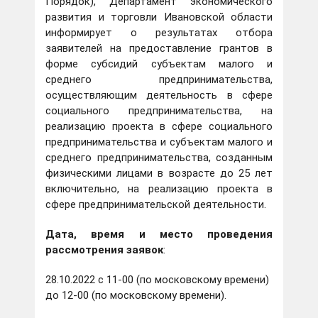
Порядок), Департамент экономического
развития и торговли Ивановской области
информирует о результатах отбора
заявителей на предоставление грантов в
форме субсидий субъектам малого и
среднего предпринимательства,
осуществляющим деятельность в сфере
социального предпринимательства, на
реализацию проекта в сфере социального
предпринимательства и субъектам малого и
среднего предпринимательства, созданным
физическими лицами в возрасте до 25 лет
включительно, на реализацию проекта в
сфере предпринимательской деятельности.
Дата, время и место проведения
рассмотрения заявок
:
28.10.2022 с 11-00 (по московскому времени)
до 12-00 (по московскому времени).