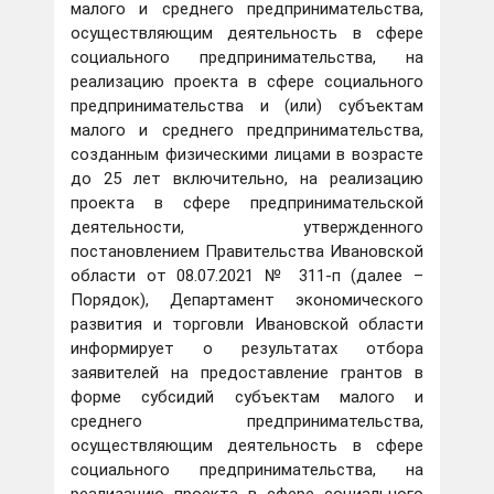
малого и среднего предпринимательства,
осуществляющим деятельность в сфере
социального предпринимательства, на
реализацию проекта в сфере социального
предпринимательства и (или) субъектам
малого и среднего предпринимательства,
созданным физическими лицами в возрасте
до 25 лет включительно, на реализацию
проекта в сфере предпринимательской
деятельности, утвержденного
постановлением Правительства Ивановской
области от 08.07.2021 № 311-п (далее –
Порядок), Департамент экономического
развития и торговли Ивановской области
информирует о результатах отбора
заявителей на предоставление грантов в
форме субсидий субъектам малого и
среднего предпринимательства,
осуществляющим деятельность в сфере
социального предпринимательства, на