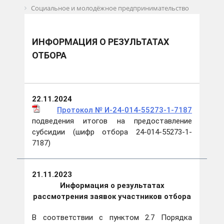
Социальное и молодёжное предпринимательство
Информация о результатах отбора
ИНФОРМАЦИЯ О РЕЗУЛЬТАТАХ
ОТБОРА
22.11.2024
Протокол № И-24-014-55273-1-7187
подведения итогов на предоставление
субсидии (шифр отбора 24-014-55273-1-
7187)
21.11.2023
Информация о результатах
рассмотрения заявок участников отбора
В соответствии с пунктом 2.7 Порядка