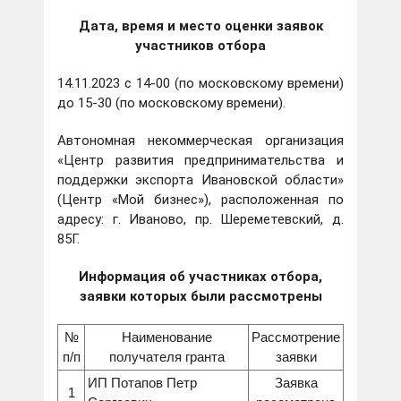
Дата, время и место оценки заявок
участников отбора
14.11.2023 с 14-00 (по московскому времени)
до 15-30 (по московскому времени).
Автономная некоммерческая организация
«Центр развития предпринимательства и
поддержки экспорта Ивановской области»
(Центр «Мой бизнес»), расположенная по
адресу: г. Иваново, пр. Шереметевский, д.
85Г.
Информация об участниках отбора,
заявки которых были рассмотрены
№
Наименование
Рассмотрение
п/п
получателя гранта
заявки
ИП Потапов Петр
Заявка
1