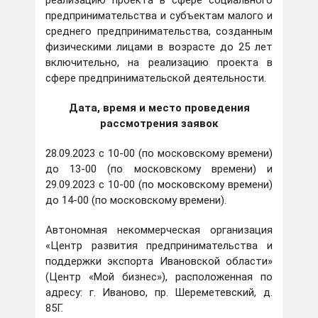
реализацию проекта в сфере социального
предпринимательства и субъектам малого и
среднего предпринимательства, созданным
физическими лицами в возрасте до 25 лет
включительно, на реализацию проекта в
сфере предпринимательской деятельности.
Дата, время и место проведения
рассмотрения заявок
28.09.2023 с 10-00 (по московскому времени)
до 13-00 (по московскому времени) и
29.09.2023 с 10-00 (по московскому времени)
до 14-00 (по московскому времени).
Автономная некоммерческая организация
«Центр развития предпринимательства и
поддержки экспорта Ивановской области»
(Центр «Мой бизнес»), расположенная по
адресу: г. Иваново, пр. Шереметевский, д.
85Г.