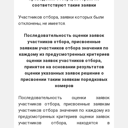
соответствуют такие заявки
Участников отбора, заявки которых были
отклонены, не имеется.
Последовательность оценки заявок
участников отбора, присвоенные
заявкам участников отбора значения по
каждому из предусмотренных критериев
оценки заявок участников отбора,
принятое на основании результатов
оценки указанных заявок решение о
присвоении таким заявкам порядковых
номеров
Последовательность оценки заявок
участников отбора, присвоенные заявкам
участников отбора значения по каждому из
предусмотренных критериев оценки заявок
участников отбора, находятся в