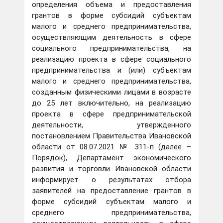
определения объема и предоставления
грантов в форме субсидий субъектам
малого и среднего предпринимательства,
осуществляющим деятельность в сфере
социального предпринимательства, на
реализацию проекта в сфере социального
предпринимательства и (или) субъектам
малого и среднего предпринимательства,
созданным физическими лицами в возрасте
до 25 лет включительно, на реализацию
проекта в сфере предпринимательской
деятельности, утвержденного
постановлением Правительства Ивановской
области от 08.07.2021 № 311-п (далее –
Порядок), Департамент экономического
развития и торговли Ивановской области
информирует о результатах отбора
заявителей на предоставление грантов в
форме субсидий субъектам малого и
среднего предпринимательства,