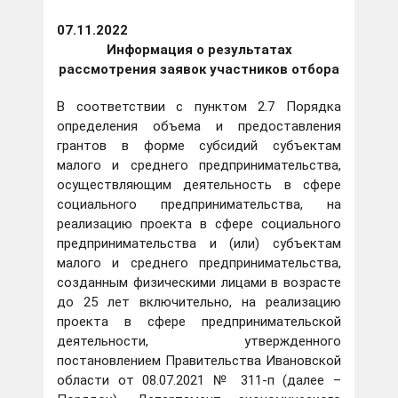
07.11.2022
Информация о результатах
рассмотрения заявок участников отбора
В соответствии с пунктом 2.7 Порядка
определения объема и предоставления
грантов в форме субсидий субъектам
малого и среднего предпринимательства,
осуществляющим деятельность в сфере
социального предпринимательства, на
реализацию проекта в сфере социального
предпринимательства и (или) субъектам
малого и среднего предпринимательства,
созданным физическими лицами в возрасте
до 25 лет включительно, на реализацию
проекта в сфере предпринимательской
деятельности, утвержденного
постановлением Правительства Ивановской
области от 08.07.2021 № 311-п (далее –