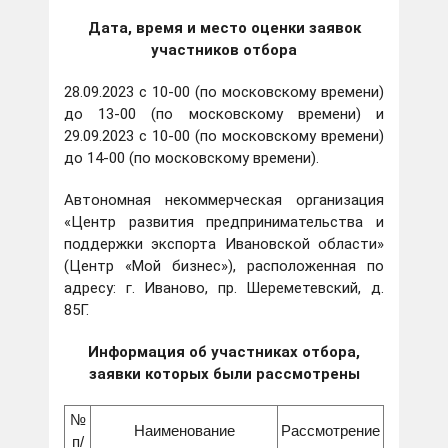
Дата, время и место оценки заявок
участников отбора
28.09.2023 с 10-00 (по московскому времени)
до 13-00 (по московскому времени) и
29.09.2023 с 10-00 (по московскому времени)
до 14-00 (по московскому времени).
Автономная некоммерческая организация
«Центр развития предпринимательства и
поддержки экспорта Ивановской области»
(Центр «Мой бизнес»), расположенная по
адресу: г. Иваново, пр. Шереметевский, д.
85Г.
Информация об участниках отбора,
заявки которых были рассмотрены
№
Наименование
Рассмотрение
п/