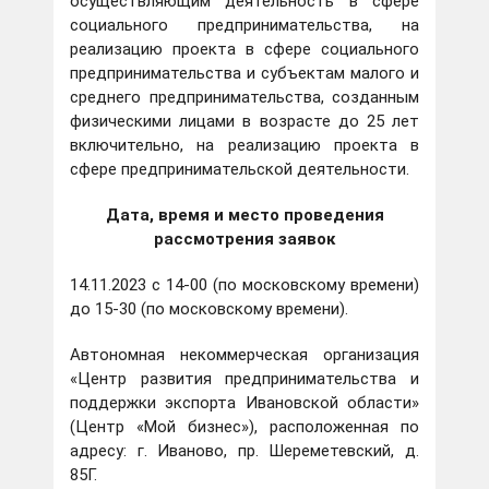
осуществляющим деятельность в сфере
социального предпринимательства, на
реализацию проекта в сфере социального
предпринимательства и субъектам малого и
среднего предпринимательства, созданным
физическими лицами в возрасте до 25 лет
включительно, на реализацию проекта в
сфере предпринимательской деятельности.
Дата, время и место проведения
рассмотрения заявок
14.11.2023 с 14-00 (по московскому времени)
до 15-30 (по московскому времени).
Автономная некоммерческая организация
«Центр развития предпринимательства и
поддержки экспорта Ивановской области»
(Центр «Мой бизнес»), расположенная по
адресу: г. Иваново, пр. Шереметевский, д.
85Г.