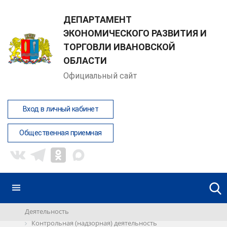
ДЕПАРТАМЕНТ
ЭКОНОМИЧЕСКОГО РАЗВИТИЯ И
ТОРГОВЛИ ИВАНОВСКОЙ
ОБЛАСТИ
Официальный сайт
Вход в личный кабинет
Общественная приемная
Деятельность
Контрольная (надзорная) деятельность