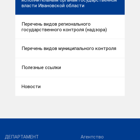
исполнительным органам государственной
власти Ивановской области
Перечень видов регионального
государственного контроля (надзора)
Перечень видов муниципального контроля
Полезные ссылки
Новости
ДЕПАРТАМЕНТ
Агентство