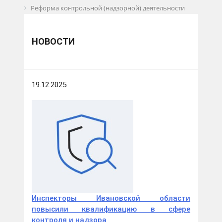
Реформа контрольной (надзорной) деятельности
Новости
НОВОСТИ
19.12.2025
Инспекторы Ивановской области
повысили квалификацию в сфере
контроля и надзора