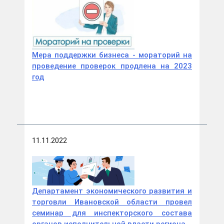
Мера поддержки бизнеса - мораторий на
проведение проверок продлена на 2023
год
11.11.2022
Департамент экономического развития и
торговли Ивановской области провел
семинар для инспекторского состава
органов исполнительной власти региона