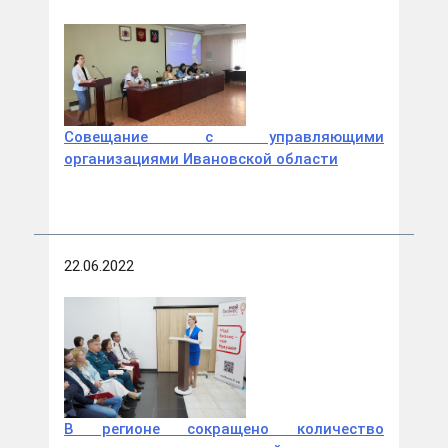
Совещание с управляющими
организациями Ивановской области
22.06.2022
В регионе сокращено количество