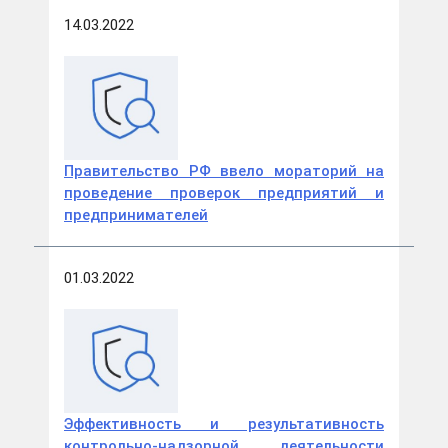
14.03.2022
Правительство РФ ввело мораторий на
проведение проверок предприятий и
предпринимателей
01.03.2022
Эффективность и результативность
контрольно-надзорной деятельности