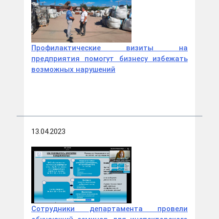
Профилактические визиты на
предприятия помогут бизнесу избежать
возможных нарушений
13.04.2023
Сотрудники департамента провели