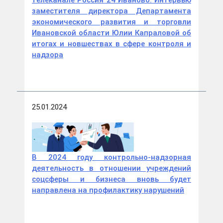
заместителя директора Департамента
экономического развития и торговли
Ивановской области Юлии Капраловой об
итогах и новшествах в сфере контроля и
надзора
25.01.2024
В 2024 году контрольно-надзорная
деятельность в отношении учреждений
соцсферы и бизнеса вновь будет
направлена на профилактику нарушений