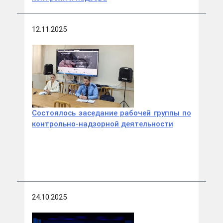
12.11.2025
Состоялось заседание рабочей группы по
контрольно-надзорной деятельности
24.10.2025