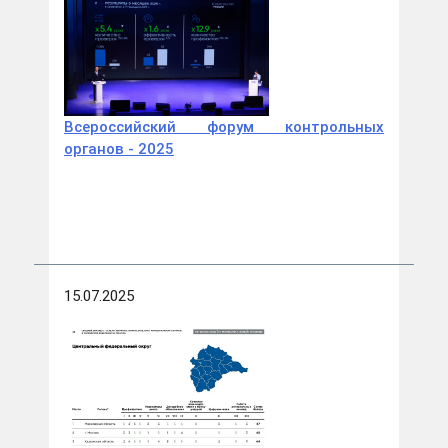
Всероссийский форум контрольных
органов - 2025
15.07.2025