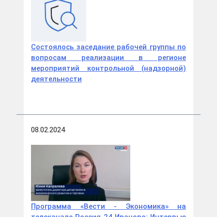
Состоялось заседание рабочей группы по
вопросам реализации в регионе
мероприятий контрольной (надзорной)
деятельности
08.02.2024
Программа «Вести - Экономика» на
телеканале Россия 24 Иваново: Интервью