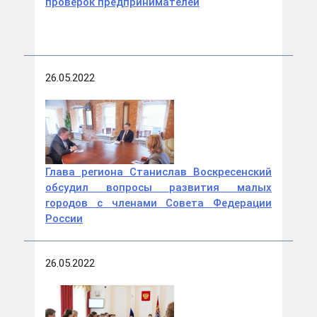
проверок предпринимателей
26.05.2022
Глава региона Станислав Воскресенский
обсудил вопросы развития малых
городов с членами Совета Федерации
России
26.05.2022