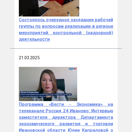
Состоялось очередное заседание рабочей
группы по вопросам реализации в регионе
мероприятий контрольной (надзорной)
деятельности
21.03.2025
Программа «Вести - Экономика» на
телеканале Россия 24 Иваново: Интервью
заместителя директора Департамента
экономического развития и торговли
Ивановской области Юлии Капраловой о