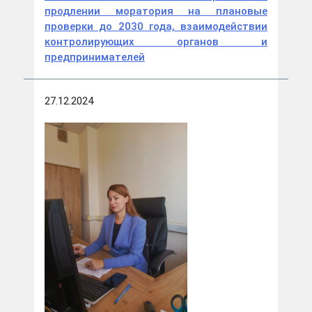
продлении моратория на плановые
проверки до 2030 года, взаимодействии
контролирующих органов и
предпринимателей
27.12.2024