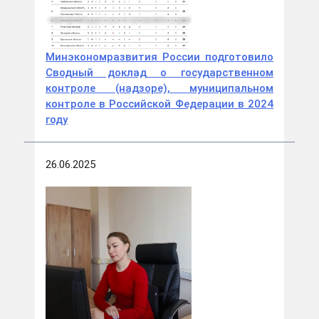
Минэкономразвития России подготовило
Сводный доклад о государственном
контроле (надзоре), муниципальном
контроле в Российской Федерации в 2024
году
26.06.2025