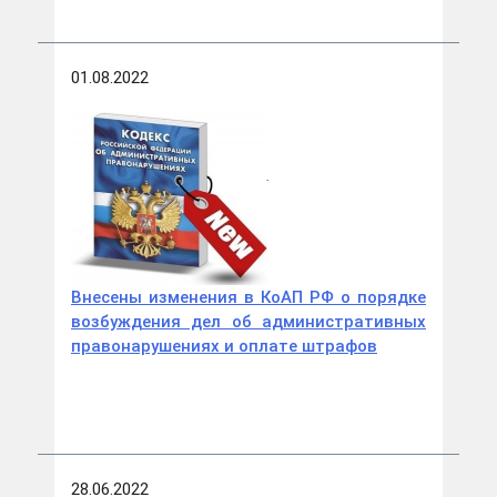
01.08.2022
Внесены изменения в КоАП РФ о порядке
возбуждения дел об административных
правонарушениях и оплате штрафов
28.06.2022