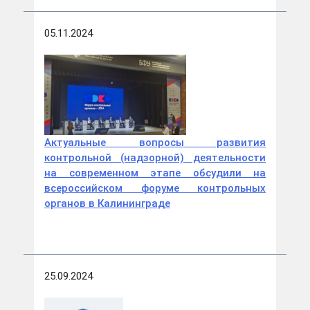
05.11.2024
Актуальные вопросы развития
контрольной (надзорной) деятельности
на современном этапе обсудили на
всероссийском форуме контрольных
органов в Калининграде
25.09.2024