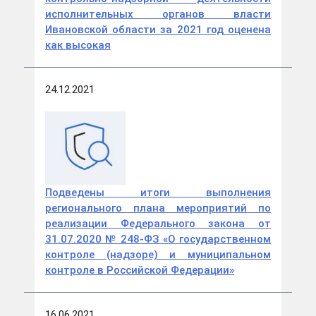
исполнительных органов власти
Ивановской области за 2021 год оценена
как высокая
24.12.2021
Подведены итоги выполнения
регионального плана мероприятий по
реализации Федерального закона от
31.07.2020 № 248-ФЗ «О государственном
контроле (надзоре) и муниципальном
контроле в Российской Федерации»
16.06.2021