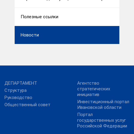
Полезные ссылки
Новости
ДЕПАРТАМЕНТ
Агентство
стратегических
Структура
инициатив
Руководство
Инвестиционный портал
Общественный совет
Ивановской области
Портал
государственных услуг
Российской Федерации