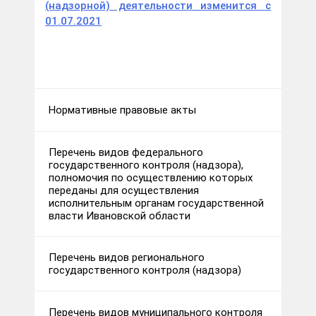
(надзорной) деятельности изменится с
01.07.2021
Нормативные правовые акты
Перечень видов федерального
государственного контроля (надзора),
полномочия по осуществлению которых
переданы для осуществления
исполнительным органам государственной
власти Ивановской области
Перечень видов регионального
государственного контроля (надзора)
Перечень видов муниципального контроля