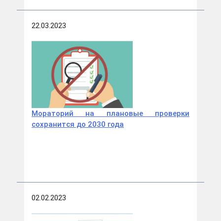
22.03.2023
Мораторий на плановые проверки
сохранится до 2030 года
02.02.2023