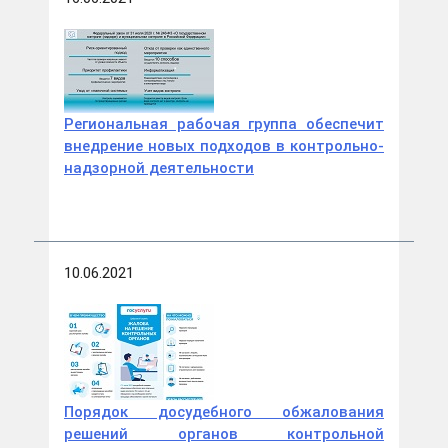
Региональная рабочая группа обеспечит
внедрение новых подходов в контрольно-
надзорной деятельности
10.06.2021
Порядок досудебного обжалования
решений органов контрольной