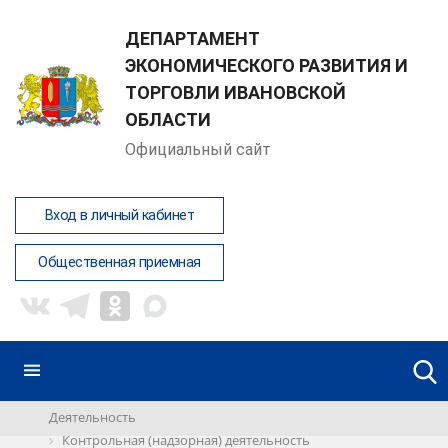
ДЕПАРТАМЕНТ
ЭКОНОМИЧЕСКОГО РАЗВИТИЯ И
ТОРГОВЛИ ИВАНОВСКОЙ
ОБЛАСТИ
Официальный сайт
Вход в личный кабинет
Общественная приемная
Деятельность
Контрольная (надзорная) деятельность