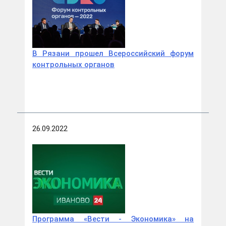
В Рязани прошел Всероссийский форум
контрольных органов
26.09.2022
Программа «Вести - Экономика» на