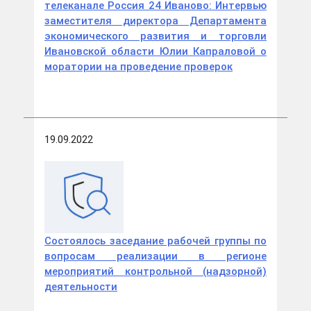
телеканале Россия 24 Иваново: Интервью
заместителя директора Департамента
экономического развития и торговли
Ивановской области Юлии Капраловой о
моратории на проведение проверок
19.09.2022
Состоялось заседание рабочей группы по
вопросам реализации в регионе
мероприятий контрольной (надзорной)
деятельности