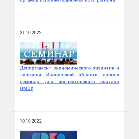
21.10.2022
Департамент экономического развития и
торговли Ивановской области провел
семинар для инспекторского состава
ОМСУ
10.10.2022