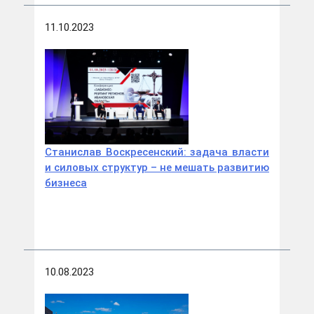
11.10.2023
Станислав Воскресенский: задача власти
и силовых структур – не мешать развитию
бизнеса
10.08.2023