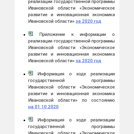
реализации государственной программы
Ивановской области «Экономическое
развитие и инновационная экономика
Ивановской области»
за 2020 год
Приложение к информации о
реализации государственной программы
Ивановской области «Экономическое
развитие и инновационная экономика
Ивановской области»
за 2020 год
Информация о ходе реализации
государственной программы
Ивановской области «Экономическое
развитие и инновационная экономика
Ивановской области» по состоянию
на 01.10.2020
Информация о ходе реализации
государственной программы
Ивановской области «Экономическое