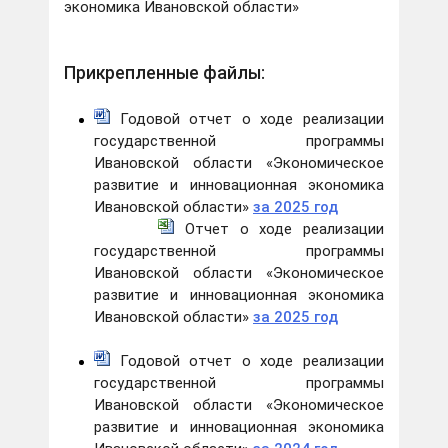
экономика Ивановской области»
Прикрепленные файлы:
Годовой отчет о ходе реализации
государственной программы
Ивановской области «Экономическое
развитие и инновационная экономика
Ивановской области»
за 2025 год
Отчет о ходе реализации
государственной программы
Ивановской области «Экономическое
развитие и инновационная экономика
Ивановской области»
за 2025 год
Годовой отчет о ходе реализации
государственной программы
Ивановской области «Экономическое
развитие и инновационная экономика