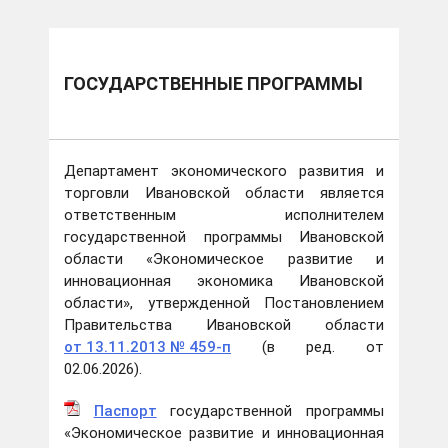
ГОСУДАРСТВЕННЫЕ ПРОГРАММЫ
Департамент экономического развития и
торговли Ивановской области является
ответственным исполнителем
государственной программы Ивановской
области «Экономическое развитие и
инновационная экономика Ивановской
области», утвержденной Постановлением
Правительства Ивановской области
от 13.11.2013 № 459-п
(в ред. от
02.06.2026).
Паспорт
государственной программы
«Экономическое развитие и инновационная