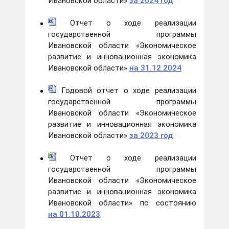
Ивановской области»
за 2024 год
Отчет о ходе реализации
государственной программы
Ивановской области «Экономическое
развитие и инновационная экономика
Ивановской области»
на 31.12.2024
Годовой отчет о ходе реализации
государственной программы
Ивановской области «Экономическое
развитие и инновационная экономика
Ивановской области»
за 2023 год
Отчет о ходе реализации
государственной программы
Ивановской области «Экономическое
развитие и инновационная экономика
Ивановской области» по состоянию
на 01.10.2023