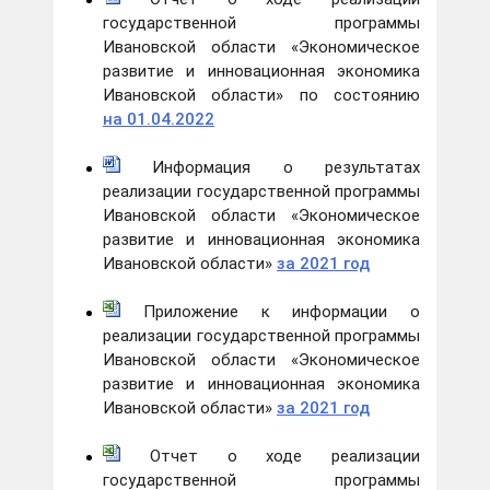
государственной программы
Ивановской области «Экономическое
развитие и инновационная экономика
Ивановской области» по состоянию
на 01.04.2022
Информация о результатах
реализации государственной программы
Ивановской области «Экономическое
развитие и инновационная экономика
Ивановской области»
за 2021 год
Приложение к информации о
реализации государственной программы
Ивановской области «Экономическое
развитие и инновационная экономика
Ивановской области»
за 2021 год
Отчет о ходе реализации
государственной программы