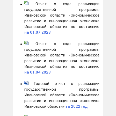
Отчет о ходе реализации
государственной программы
Ивановской области «Экономическое
развитие и инновационная экономика
Ивановской области» по состоянию
на 01.07.2023
Отчет о ходе реализации
государственной программы
Ивановской области «Экономическое
развитие и инновационная экономика
Ивановской области» по состоянию
на 01.04.2023
Годовой отчет о реализации
государственной программы
Ивановской области «Экономическое
развитие и инновационная экономика
Ивановской области»
за 2022 год