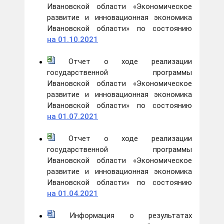
Ивановской области «Экономическое
развитие и инновационная экономика
Ивановской области» по состоянию
на 01.10.2021
Отчет о ходе реализации
государственной программы
Ивановской области «Экономическое
развитие и инновационная экономика
Ивановской области» по состоянию
на 01.07.2021
Отчет о ходе реализации
государственной программы
Ивановской области «Экономическое
развитие и инновационная экономика
Ивановской области» по состоянию
на 01.04.2021
Информация о результатах