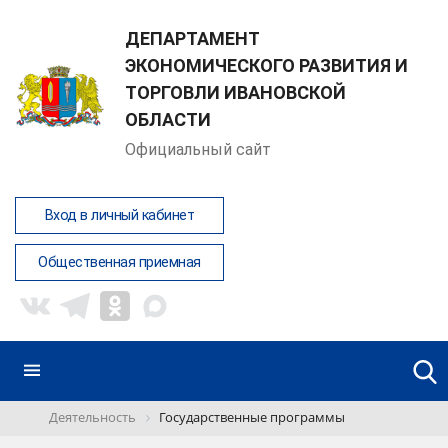
ДЕПАРТАМЕНТ
ЭКОНОМИЧЕСКОГО РАЗВИТИЯ И
ТОРГОВЛИ ИВАНОВСКОЙ
ОБЛАСТИ
Официальный сайт
Вход в личный кабинет
Общественная приемная
Деятельность
Государственные программы