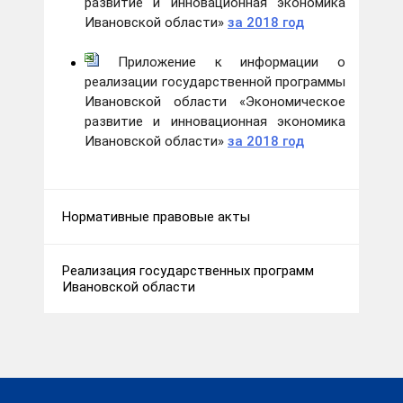
развитие и инновационная экономика
Ивановской области»
за 2018 год
Приложение к информации о
реализации государственной программы
Ивановской области «Экономическое
развитие и инновационная экономика
Ивановской области»
за 2018 год
Нормативные правовые акты
Реализация государственных программ
Ивановской области