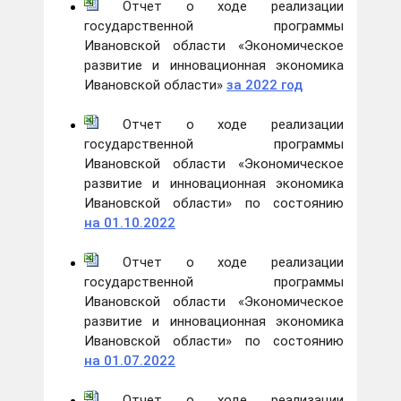
Отчет о ходе реализации
государственной программы
Ивановской области «Экономическое
развитие и инновационная экономика
Ивановской области»
за 2022 год
Отчет о ходе реализации
государственной программы
Ивановской области «Экономическое
развитие и инновационная экономика
Ивановской области» по состоянию
на 01.10.2022
Отчет о ходе реализации
государственной программы
Ивановской области «Экономическое
развитие и инновационная экономика
Ивановской области» по состоянию
на 01.07.2022
Отчет о ходе реализации