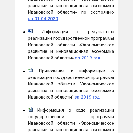
развитие и инновационная экономика
Ивановской области» по состоянию
на 01.04.2020
Информация о результатах
реализации государственной программы
Ивановской области «Экономическое
развитие и инновационная экономика
Ивановской области»
за 2019 год
Приложение к информации о
реализации государственной программы
Ивановской области "Экономическое
развитие и инновационная экономика
Ивановской области"
за 2019 год
Информация о ходе реализации
государственной программы
Ивановской области «Экономическое
развитие и инновационная экономика