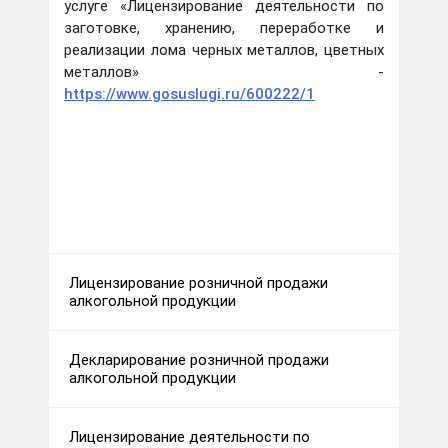
услуге «Лицензирование деятельности по
заготовке, хранению, переработке и
реализации лома черных металлов, цветных
металлов» -
https://www.gosuslugi.ru/600222/1
Лицензирование розничной продажи
алкогольной продукции
Декларирование розничной продажи
алкогольной продукции
Лицензирование деятельности по