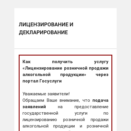
ЛИЦЕНЗИРОВАНИЕ И
ДЕКЛАРИРОВАНИЕ
Как получить услугу
«Лицензирование розничной продажи
алкогольной продукции» через
портал Госуслуги
Уважаемые заявители!
Обращаем Ваше внимание, что
подача
заявлений
на предоставление
государственной услуги по
лицензированию розничной продажи
алкогольной продукции и розничной