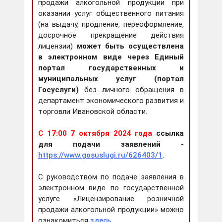
продажи алкогольной продукции при
оказании услуг общественного питания
(на выдачу, продление, переоформление,
досрочное прекращение действия
лицензии)
может быть осуществлена
в электронном виде через Единый
портал государственных и
муниципальных услуг (портал
Госуслуги)
без личного обращения в
департамент экономического развития и
торговли Ивановской области.
С 17:00 7 октября 2024 года
ссылка
для подачи заявлений -
https://www.gosuslugi.ru/626403/1
.
С руководством по подаче заявления в
электронном виде по государственной
услуге «Лицензирование розничной
продажи алкогольной продукции» можно
ознакомиться
здесь
.