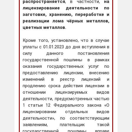
распространяется
, в частности,
на
лицензирование деятельности по
заготовке, хранению, переработке и
реализации лома чёрных металлов,
цветных металлов.
Кроме того, установлено, что в случае
уплаты с 01.01.2023 до дня вступления в
силу данного постановления
государственной пошлины в рамках
оказания государственных услуг по
предоставлению лицензии, внесению
изменений в реестр лицензий и
продлению срока действия лицензии в
отношении лицензируемых видов
деятельности, предусмотренных частью
1 статьи 12 Федерального закона «О
лицензировании отдельных видов
деятельности», по соответствующим
заявлениям, плательщик такой
государственной пошлины вправе