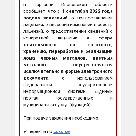
и торговли Ивановской области
сообщает, что
с 1 сентября 2022 года
подача заявлений
о предоставлении
лицензии, о внесении изменений в реестр
лицензий, о предоставлении сведений о
конкретной лицензии
в сфере
деятельности по заготовке,
хранению, переработке и реализации
лома черных металлов, цветных
металлов осуществляется
исключительно в форме электронного
документа
с использованием
федеральной государственной
информационной системы «Единый
портал государственных и
муниципальных услуг (функций)».
При подаче заявления необходимо:
✔ перейти по
ссылке
;