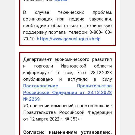
В случае технических проблем,
возникающих при подаче заявления,
необходимо обращаться в техническую
поддержку портала: телефон: 8-800-100-
70-10,
https://www.gosuslugi.ru/help
.
Департамент экономического развития
и торговли Ивановской области
информирует о том, что 28.12.2023
опубликовано и вступило в силу
Постановление Правительства
Российской Федерации от 23.12.2023
№ 2269
«О внесении изменений в постановление
Правительства Российской Федерации
от 12 марта 2022 г. № 353».
Согласно изменениям установлено,