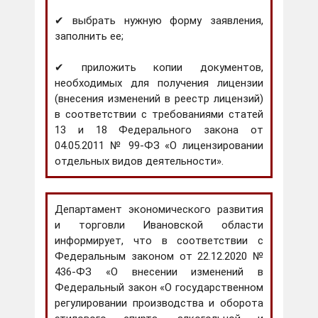
✔ выбрать нужную форму заявления,
заполнить ее;
✔ приложить копии документов,
необходимых для получения лицензии
(внесения изменений в реестр лицензий)
в соответствии с требованиями статей
13 и 18 Федерального закона от
04.05.2011 № 99-ФЗ «О лицензировании
отдельных видов деятельности».
Департамент экономического развития
и торговли Ивановской области
информирует, что в соответствии с
Федеральным законом от 22.12.2020 №
436-ФЗ «О внесении изменений в
Федеральный закон «О государственном
регулировании производства и оборота