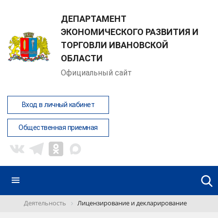
ДЕПАРТАМЕНТ
ЭКОНОМИЧЕСКОГО РАЗВИТИЯ И
ТОРГОВЛИ ИВАНОВСКОЙ
ОБЛАСТИ
Официальный сайт
Вход в личный кабинет
Общественная приемная
Деятельность
Лицензирование и декларирование