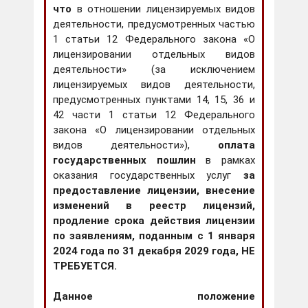
что
в отношении лицензируемых видов
деятельности, предусмотренных частью
1 статьи 12 Федерального закона «О
лицензировании отдельных видов
деятельности» (за исключением
лицензируемых видов деятельности,
предусмотренных пунктами 14, 15, 36 и
42 части 1 статьи 12 Федерального
закона «О лицензировании отдельных
видов деятельности»),
оплата
государственных пошлин
в рамках
оказания государственных услуг
за
предоставление лицензии, внесение
изменений в реестр лицензий,
продление срока действия лицензии
по заявлениям, поданным с 1 января
2024 года по 31 декабря 2029 года, НЕ
ТРЕБУЕТСЯ.
Данное положение