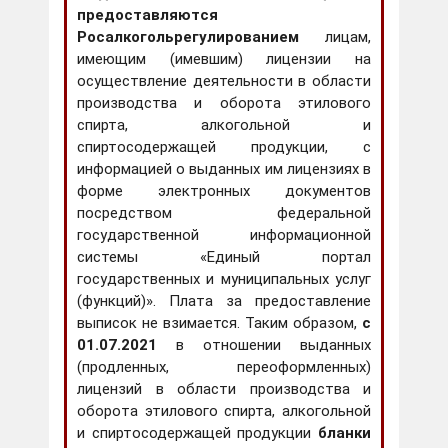
предоставляются
Росалкогольрегулированием
лицам,
имеющим (имевшим) лицензии на
осуществление деятельности в области
производства и оборота этилового
спирта, алкогольной и
спиртосодержащей продукции, с
информацией о выданных им лицензиях в
форме электронных документов
посредством федеральной
государственной информационной
системы «Единый портал
государственных и муниципальных услуг
(функций)». Плата за предоставление
выписок не взимается. Таким образом,
с
01.07.2021
в отношении выданных
(продленных, переоформленных)
лицензий в области производства и
оборота этилового спирта, алкогольной
и спиртосодержащей продукции
бланки