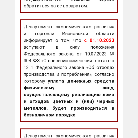
обратиться за ее возвратом.
Департамент экономического развития
и торговли Ивановской области
информирует о том, что
с 01.10.2023
вступают в силу положения
Федерального закона от 10.07.2023 №
304-ФЗ «О внесении изменения в статью
13 1 Федерального закона «Об отходах
производства и потребления», согласно
которому
уплата денежных средств
физическому лицу,
осуществляющему реализацию лома
и отходов цветных и (или) черных
металлов, будет производиться в
безналичном порядке
.
Департамент экономического развития