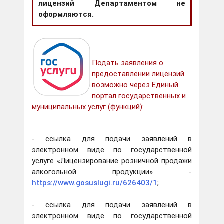
лицензий Департаментом не
оформляются.
Подать заявления о
предоставлении лицензий
возможно через Единый
портал государственных и
муниципальных услуг (функций):
- ссылка для подачи заявлений в
электронном виде по государственной
услуге «Лицензирование розничной продажи
алкогольной продукции» -
https://www.gosuslugi.ru/626403/1
;
- ссылка для подачи заявлений в
электронном виде по государственной