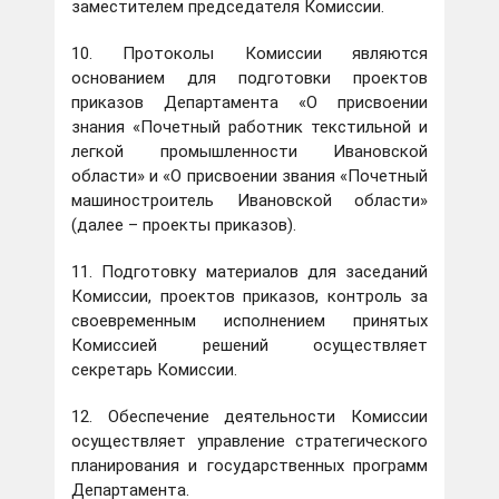
заместителем председателя Комиссии.
10. Протоколы Комиссии являются
основанием для подготовки проектов
приказов Департамента «О присвоении
знания «Почетный работник текстильной и
легкой промышленности Ивановской
области» и «О присвоении звания «Почетный
машиностроитель Ивановской области»
(далее – проекты приказов).
11. Подготовку материалов для заседаний
Комиссии, проектов приказов, контроль за
своевременным исполнением принятых
Комиссией решений осуществляет
секретарь Комиссии.
12. Обеспечение деятельности Комиссии
осуществляет управление стратегического
планирования и государственных программ
Департамента.