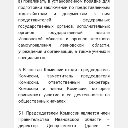
в) привлекать в установленном порядке для
подготовки заключений по представленным
ходатайствам и документам к ним
представителей федеральных
государственных органов, исполнительных
органов государственной власти
Ивановской области и органов местного
самоуправления Ивановской области,
учреждений и организаций, а также ученых и
специалистов.
5. В состав Комиссии входят председатель
Комиссии, заместитель председателя
Комиссии, ответственный секретарь
Комиссии и члены Комиссии, которые
принимают участие в ее деятельности на
общественных началах.
5.1. Председателем Комиссии является член
Правительства Ивановской области –
директор Департамента (далее –