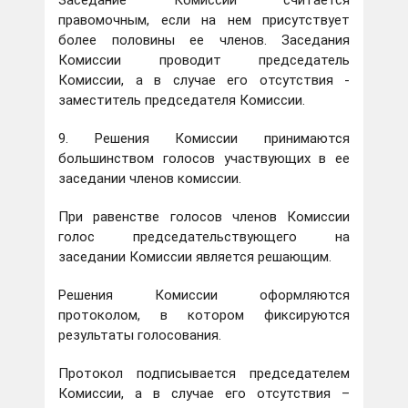
Заседание Комиссии считается
правомочным, если на нем присутствует
более половины ее членов. Заседания
Комиссии проводит председатель
Комиссии, а в случае его отсутствия -
заместитель председателя Комиссии.
9. Решения Комиссии принимаются
большинством голосов участвующих в ее
заседании членов комиссии.
При равенстве голосов членов Комиссии
голос председательствующего на
заседании Комиссии является решающим.
Решения Комиссии оформляются
протоколом, в котором фиксируются
результаты голосования.
Протокол подписывается председателем
Комиссии, а в случае его отсутствия –