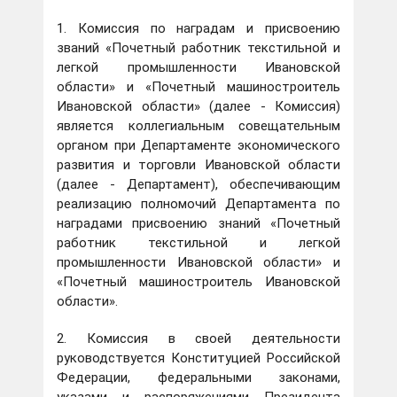
1. Комиссия по наградам и присвоению
званий «Почетный работник текстильной и
легкой промышленности Ивановской
области» и «Почетный машиностроитель
Ивановской области» (далее - Комиссия)
является коллегиальным совещательным
органом при Департаменте экономического
развития и торговли Ивановской области
(далее - Департамент), обеспечивающим
реализацию полномочий Департамента по
наградами присвоению знаний «Почетный
работник текстильной и легкой
промышленности Ивановской области» и
«Почетный машиностроитель Ивановской
области».
2. Комиссия в своей деятельности
руководствуется Конституцией Российской
Федерации, федеральными законами,