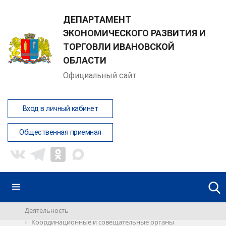
ДЕПАРТАМЕНТ
ЭКОНОМИЧЕСКОГО РАЗВИТИЯ И
ТОРГОВЛИ ИВАНОВСКОЙ
ОБЛАСТИ
Официальный сайт
Вход в личный кабинет
Общественная приемная
Деятельность
Координационные и совещательные органы