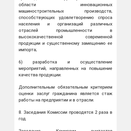
области инновационных
машиностроительных производств,
способствующих удовлетворению спроса
населения и организаций различных
отраслей промышленности в
высококачественной современной
продукции и существенному замещению ее
импорта;
6) разработка и осуществление
мероприятий, направленных на повышение
качества продукции.
Дополнительным обязательным критерием
оценки заслуг гражданина является стаж
работы на предприятии и в отрасли.
8. Заседания Комиссии проводятся 2 раза в
год.