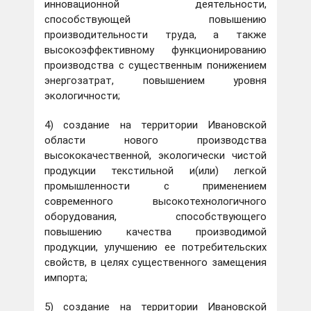
инновационной деятельности,
способствующей повышению
производительности труда, а также
высокоэффективному функционированию
производства с существенным понижением
энергозатрат, повышением уровня
экологичности;
4) создание на территории Ивановской
области нового производства
высококачественной, экологически чистой
продукции текстильной и(или) легкой
промышленности с применением
современного высокотехнологичного
оборудования, способствующего
повышению качества производимой
продукции, улучшению ее потребительских
свойств, в целях существенного замещения
импорта;
5) создание на территории Ивановской