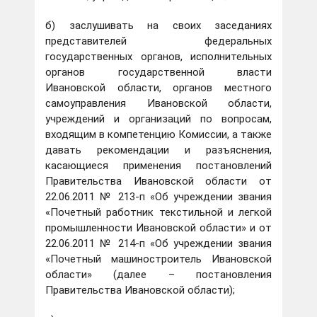
б) заслушивать на своих заседаниях
представителей федеральных
государственных органов, исполнительных
органов государственной власти
Ивановской области, органов местного
самоуправления Ивановской области,
учреждений и организаций по вопросам,
входящим в компетенцию Комиссии, а также
давать рекомендации и разъяснения,
касающиеся применения постановлений
Правительства Ивановской области от
22.06.2011 № 213-п «Об учреждении звания
«Почетный работник текстильной и легкой
промышленности Ивановской области» и от
22.06.2011 № 214-п «Об учреждении звания
«Почетный машиностроитель Ивановской
области» (далее – постановления
Правительства Ивановской области);