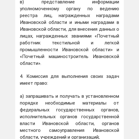
в) представление информации
уполномоченному органу по ведению
реестра лиц, награжденных наградами
Ивановской области и иными наградами в
Ивановской области, для внесения данных о
лицах, награжденных званиями «Почетный
работник текстильной и легкой
промышленности Ивановской области» и
«Почетный машиностроитель Ивановской
области».
4. Комиссия для выполнения своих задач
имеет право:
а) запрашивать и получать в установленном
порядке необходимые материалы от
федеральных государственных органов,
исполнительных органов государственной
власти Ивановской области, органов
местного самоуправления Ивановской
области, учреждений и организаций;