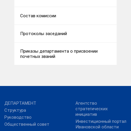
Состав комиссии
Протоколы заседаний
Приказы департамента о присвоении
почетных званий
ДЕПАРТАМЕНТ
Агентство
стратегических
Структура
инициатив
Руководство
Инвестиционный портал
Общественный совет
Ивановской области