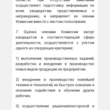
области. При отсутствии замечаний
осуществляет подготовку информации по
всем кандидатам, представляемых к
награждению, и направляет ее членам
Комиссии вместе с листом голосования.
7. Оценка членами Комиссии заслуг
кандидатов в соответствующей сфере
деятельности, осуществляется с учетом
одного из следующих критериев:
1) выполнение производственных заданий,
разработка и внедрение в производство
новых видов продукции на предприятии;
2) внедрение в производство новейшей
техники и технологий, их быстрое освоение и
оказание содействия в обучении других
рабочих;
3) осуществление рационализаторской и