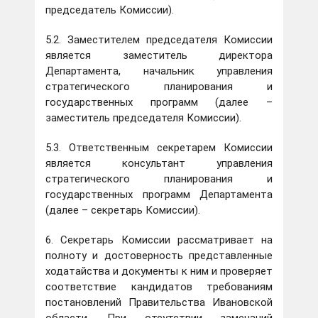
председатель Комиссии).
5.2. Заместителем председателя Комиссии
является заместитель директора
Департамента, начальник управления
стратегического планирования и
государственных программ (далее –
заместитель председателя Комиссии).
5.3. Ответственным секретарем Комиссии
является консультант управления
стратегического планирования и
государственных программ Департамента
(далее – секретарь Комиссии).
6. Секретарь Комиссии рассматривает на
полноту и достоверность представленные
ходатайства и документы к ним и проверяет
соответствие кандидатов требованиям
постановлений Правительства Ивановской