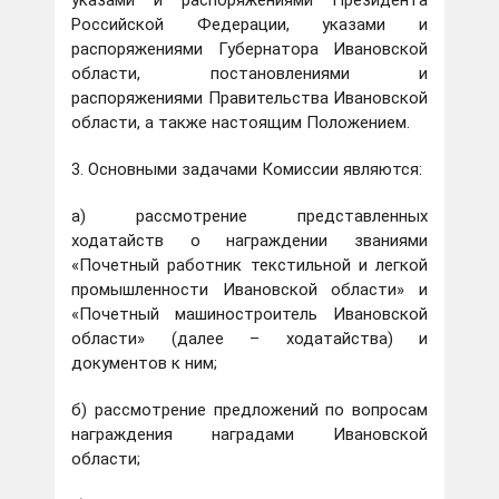
указами и распоряжениями Президента
Российской Федерации, указами и
распоряжениями Губернатора Ивановской
области, постановлениями и
распоряжениями Правительства Ивановской
области, а также настоящим Положением.
3. Основными задачами Комиссии являются:
а) рассмотрение представленных
ходатайств о награждении званиями
«Почетный работник текстильной и легкой
промышленности Ивановской области» и
«Почетный машиностроитель Ивановской
области» (далее – ходатайства) и
документов к ним;
б) рассмотрение предложений по вопросам
награждения наградами Ивановской
области;