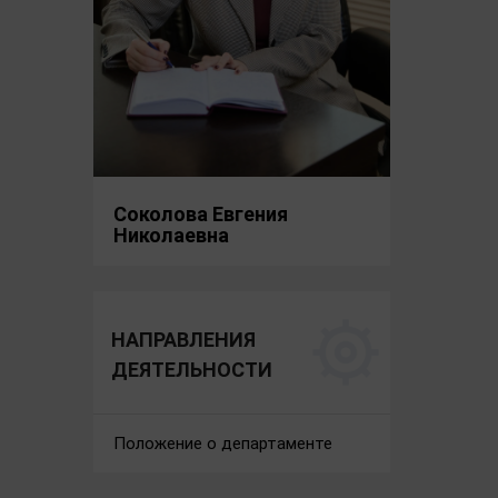
Соколова Евгения
Николаевна
НАПРАВЛЕНИЯ
ДЕЯТЕЛЬНОСТИ
Положение о департаменте