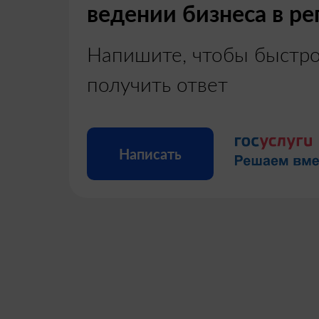
ведении бизнеса в ре
Напишите, чтобы быстр
получить ответ
Написать