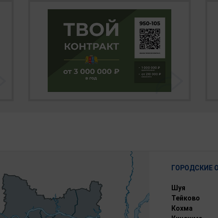
ГОРОДСКИЕ 
Шуя
Тейково
Кохма