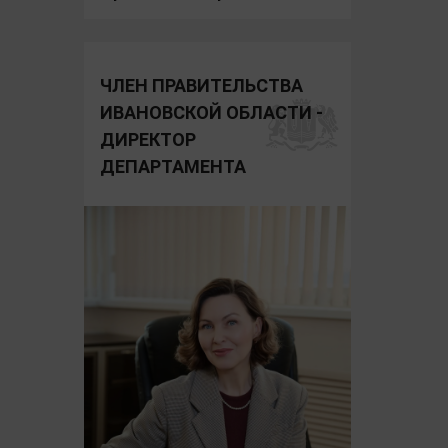
ЧЛЕН ПРАВИТЕЛЬСТВА
ИВАНОВСКОЙ ОБЛАСТИ -
ДИРЕКТОР
ДЕПАРТАМЕНТА