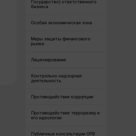
Государство) ответственного
бизнеса
Особая экономическая зона
Меры защиты финансового
рынка
Лицензирование
Контрольно-надзорная
деятельность
Противодействие коррупции
Противодействие терроризму и
его идеологии
Публичные консультации ОРВ