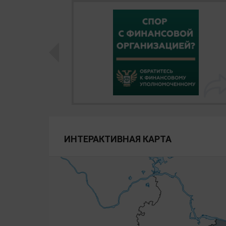
ИНТЕРАКТИВНАЯ КАРТА