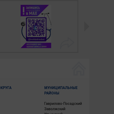
ОКРУГА
МУНИЦИПАЛЬНЫЕ
РАЙОНЫ
Гаврилово-Посадский
Заволжский