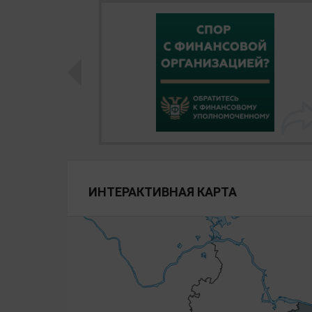
ИНТЕРАКТИВНАЯ КАРТА