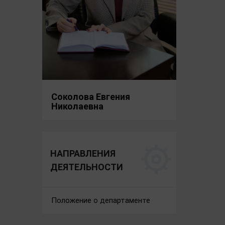
Соколова Евгения
Николаевна
НАПРАВЛЕНИЯ
ДЕЯТЕЛЬНОСТИ
Положение о департаменте