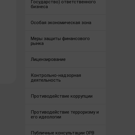
Государство) ответственного
бизнеса
Особая экономическая зона
Меры защиты финансового
рынка
Лицензирование
Контрольно-надзорная
деятельность
Противодействие коррупции
Противодействие терроризму и
его идеологии
Публичные консультации ОРВ