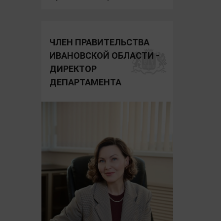
ЧЛЕН ПРАВИТЕЛЬСТВА
ИВАНОВСКОЙ ОБЛАСТИ -
ДИРЕКТОР
ДЕПАРТАМЕНТА