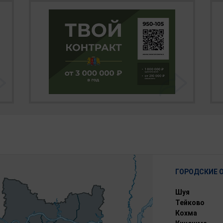
ГОРОДСКИЕ 
Шуя
Тейково
Кохма