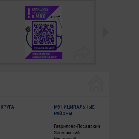
ОКРУГА
МУНИЦИПАЛЬНЫЕ
РАЙОНЫ
Гаврилово-Посадский
Заволжский