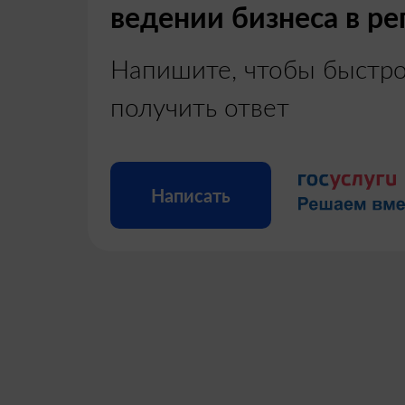
ведении бизнеса в ре
Напишите, чтобы быстр
получить ответ
Написать